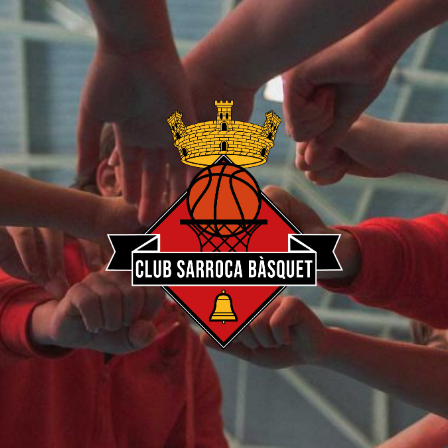
Club
Sarroca
Bàsquet