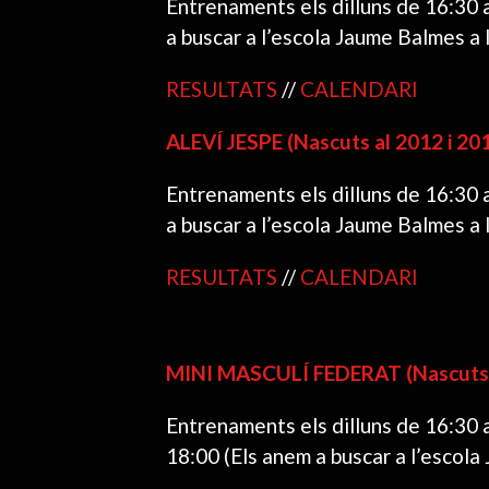
Entrenaments els dilluns de 16:30 
a buscar a l’escola Jaume Balmes a 
RESULTATS
//
CALENDARI
ALEVÍ JESPE (Nascuts al 2012 i 20
Entrenaments els dilluns de 16:30 
a buscar a l’escola Jaume Balmes a 
RESULTATS
//
CALENDARI
MINI MASCULÍ FEDERAT (Nascuts a
Entrenaments els dilluns de 16:30 
18:00 (Els anem a buscar a l’escola