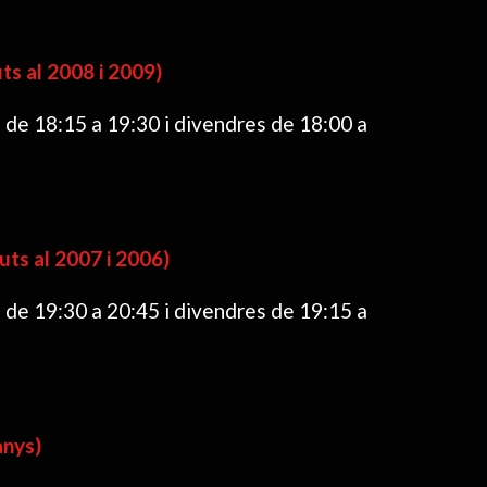
 al 2008 i 2009)
 de 18:15 a 19:30 i divendres de 18:00 a
s al 2007 i 2006)
 de 19:30 a 20:45 i divendres de 19:15 a
nys)