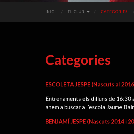
INICI
EL CLUB
CATEGORIES
Categories
ESCOLETA JESPE (Nascuts al 2016,
Entrenaments els dilluns de 16:30 a
anem a buscar a l’escola Jaume Balm
BENJAMÍ JESPE (Nascuts 2014 i 2