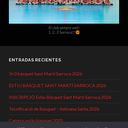
El club sempre unit!
1, 2, 3 Sarroca!!!
ENTRADAS RECIENTES
3×3 bàsquet Sant Martí Sarroca 2026
ESTIU BÀSQUET SANT MARTÍ SARROCA 2026
INSCRIPCIÓ Estiu Bàsquet Sant Martí Sarroca 2026
Tecnificació de Bàsquet – Setmana Santa 2026
Campus estiu bàsquet 2025