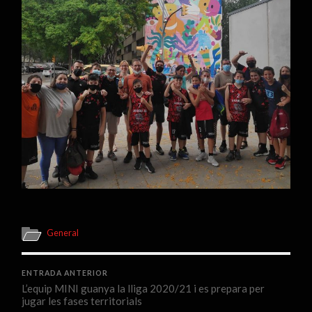
General
ENTRADA ANTERIOR
L’equip MINI guanya la lliga 2020/21 i es prepara per
jugar les fases territorials