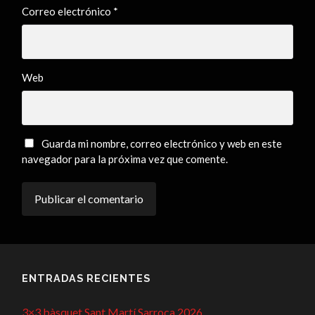
Correo electrónico
*
Web
Guarda mi nombre, correo electrónico y web en este
navegador para la próxima vez que comente.
ENTRADAS RECIENTES
3×3 bàsquet Sant Martí Sarroca 2026