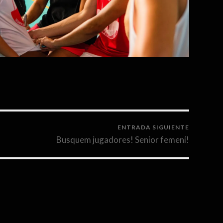
ENTRADA SIGUIENTE
Busquem jugadores! Senior femení!