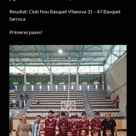
Resultat: Club Nou Bàsquet Vilanova 31 – 47 Bàsquet
Sarroca
Primeres pases!