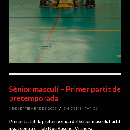
Sènior masculí – Primer partit de
pretemporada
3 DE SEPTIEMBRE DE 2023
/
SIN COMENTARIOS
Primer tastet de pretemporada del Sènior masculí. Partit
jugat contra el club Nou Bàsquet Vilanova.